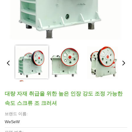
대량 자재 취급을 위한 높은 인장 강도 조정 가능한
속도 스크류 조 크러셔
브랜드 이름:
WeSeW