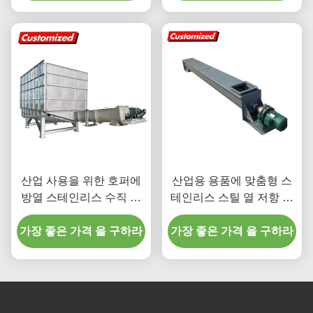
산업 사용을 위한 호퍼에
산업용 용품에 맞춤형 스
방열 스테인리스 수직 ​​가
테인리스 스틸 열 저항 스
동 가능한 송곳 컨베이어
크루 오거 컨베이어
가장 좋은 가격 을 구하라
가장 좋은 가격 을 구하라