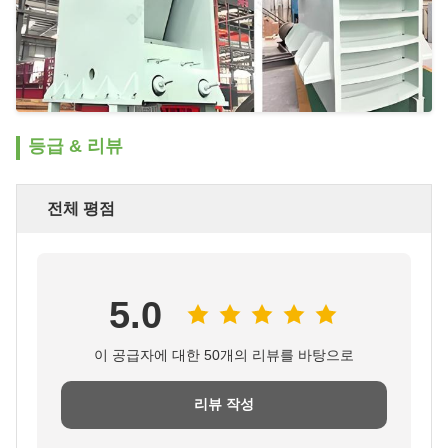
등급 & 리뷰
전체 평점
5.0
이 공급자에 대한 50개의 리뷰를 바탕으로
리뷰 작성