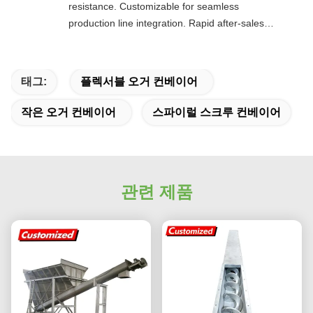
resistance. Customizable for seamless
production line integration. Rapid after-sales
response. Long-term reliability with cost savings.
An excellent value choice.
태그:
플렉서블 오거 컨베이어
작은 오거 컨베이어
스파이럴 스크루 컨베이어
관련 제품