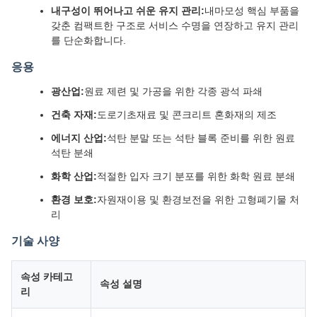
내구성이 뛰어나고 쉬운 유지 관리:
내마모성 핵심 부품을
갖춘 컴팩트한 구조로 서비스 수명을 연장하고 유지 관리
를 단순화합니다.
응용
광산업:
원료 제련 및 가공을 위한 각종 광석 파쇄
건축 자재:
도로기초재료 및 콘크리트 혼화재의 제조
에너지 산업:
석탄 분말 또는 석탄 블록 준비를 위한 원료
석탄 분쇄
화학 산업:
적절한 입자 크기 분포를 위한 화학 원료 분쇄
환경 보호:
자원재이용 및 환경보전을 위한 고형폐기물 처
리
기술 사양
속성 카테고
속성 설명
리