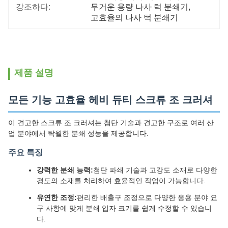
강조하다:
무거운 용량 나사 턱 분쇄기
, 
고효율의 나사 턱 분쇄기
제품 설명
모든 기능 고효율 헤비 듀티 스크류 조 크러셔
이 견고한 스크류 조 크러셔는 첨단 기술과 견고한 구조로 여러 산
업 분야에서 탁월한 분쇄 성능을 제공합니다.
주요 특징
강력한 분쇄 능력:
첨단 파쇄 기술과 고강도 소재로 다양한
경도의 소재를 처리하여 효율적인 작업이 가능합니다.
유연한 조정:
편리한 배출구 조정으로 다양한 응용 분야 요
구 사항에 맞게 분쇄 입자 크기를 쉽게 수정할 수 있습니
다.