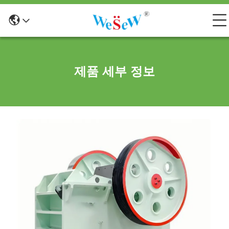
제품 세부 정보