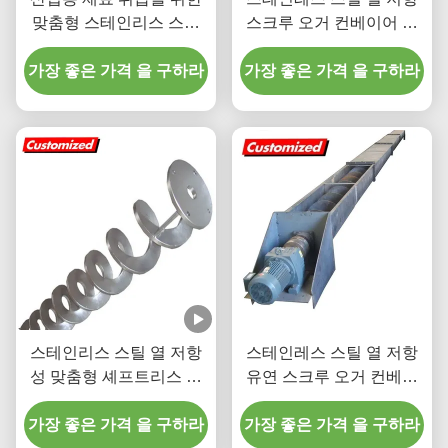
맞춤형 스테인리스 스틸
스크루 오거 컨베이어 워
열 저항 스크루 오거 컨베
크 엘리베이터 사용자 정
가장 좋은 가격 을 구하라
이어
가장 좋은 가격 을 구하라
의 차원
스테인리스 스틸 열 저항
스테인레스 스틸 열 저항
성 맞춤형 셰프트리스 나
유연 스크루 오거 컨베이
선 나선 오거 컨베이어
어
가장 좋은 가격 을 구하라
가장 좋은 가격 을 구하라