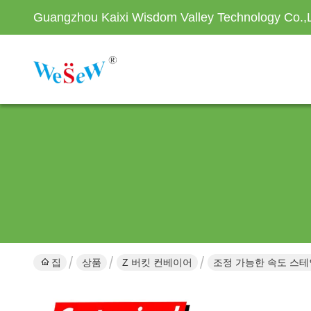
Guangzhou Kaixi Wisdom Valley Technology Co.,
집
상품
Z 버킷 컨베이어
조정 가능한 속도 스테