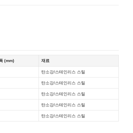
폭 (mm)
재료
탄소강/스테인리스 스틸
탄소강/스테인리스 스틸
탄소강/스테인리스 스틸
탄소강/스테인리스 스틸
탄소강/스테인리스 스틸