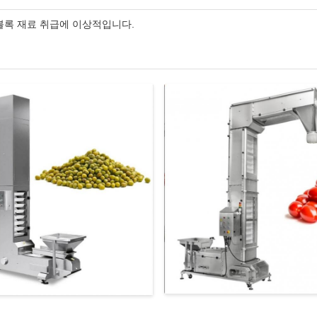
 블록 재료 취급에 이상적입니다.