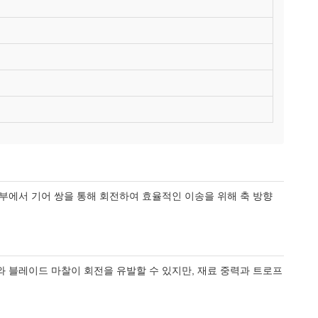
부에서 기어 쌍을 통해 회전하여 효율적인 이송을 위해 축 방향
 블레이드 마찰이 회전을 유발할 수 있지만, 재료 중력과 트로프