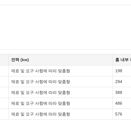
전력 (kw)
홈 내부 
재료 및 요구 사항에 따라 맞춤형
198
재료 및 요구 사항에 따라 맞춤형
294
재료 및 요구 사항에 따라 맞춤형
388
재료 및 요구 사항에 따라 맞춤형
486
재료 및 요구 사항에 따라 맞춤형
576