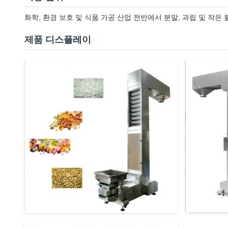
화학, 환경 보호 및 식품 가공 산업 전반에서 분말, 과립 및 작은
제품 디스플레이