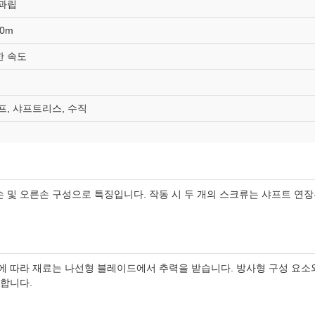
 과립
0m
한 속도
프, 샤프트리스, 수직
 및 오른손 구성으로 특징입니다. 작동 시 두 개의 스크류는 샤프트 연장
에 따라 재료는 나선형 블레이드에서 추력을 받습니다. 방사형 구성 요소와
래합니다.