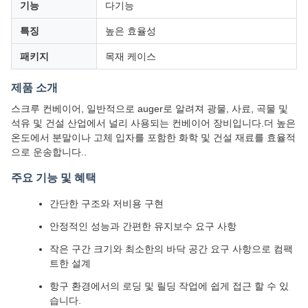
기능
다기능
특징
높은 효율성
패키지
목재 케이스
제품 소개
스크루 컨베이어, 일반적으로 auger로 알려져 광물, 사료, 곡물 및
석유 및 건설 산업에서 널리 사용되는 컨베이어 장비입니다.더 높은
온도에서 분말이나 고체 입자를 포함한 화학 및 건설 재료를 효율적
으로 운송합니다..
주요 기능 및 혜택
간단한 구조와 저비용 구현
안정적인 성능과 간편한 유지보수 요구 사항
작은 구간 크기와 최소한의 바닥 공간 요구 사항으로 컴팩
트한 설계
항구 환경에서의 로딩 및 릴딩 작업에 쉽게 접근 할 수 있
습니다.