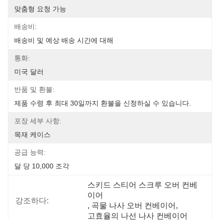
맞춤형 요청 가능
배송비:
배송비 및 예상 배송 시간에 대해
통화:
미국 달러
반품 및 환불:
제품 수령 후 최대 30일까지 환불을 신청하실 수 있습니다.
포장 세부 사항:
목재 케이스
공급 능력:
달 당 10,000 조각
스키드 스티어 스크루 오버 컨베
이어
강조하다:
, 
곡물 나사 오버 컨베이어
, 
고효율의 나선 나사 컨베이어