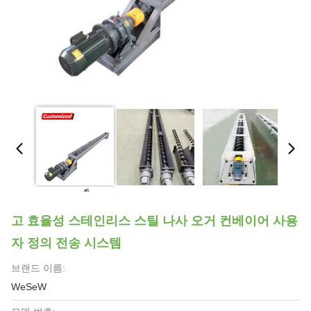
고 효율성 스테인리스 스틸 나사 오거 컨베이어 사용
자 정의 전송 시스템
브랜드 이름:
WeSeW