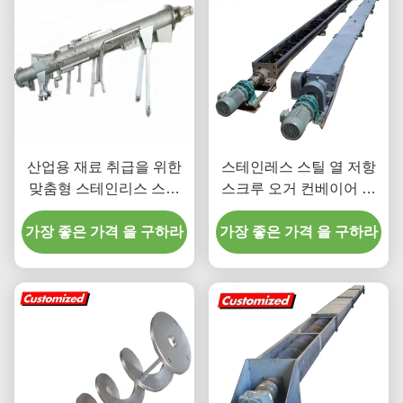
산업용 재료 취급을 위한
스테인레스 스틸 열 저항
맞춤형 스테인리스 스틸
스크루 오거 컨베이어 워
열 저항 스크루 오거 컨베
크 엘리베이터 사용자 정
가장 좋은 가격 을 구하라
이어
가장 좋은 가격 을 구하라
의 차원