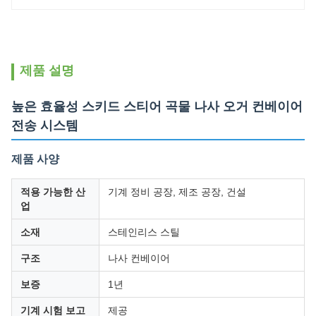
제품 설명
높은 효율성 스키드 스티어 곡물 나사 오거 컨베이어
전송 시스템
제품 사양
적용 가능한 산
기계 정비 공장, 제조 공장, 건설
업
소재
스테인리스 스틸
구조
나사 컨베이어
보증
1년
기계 시험 보고
제공