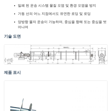
밀폐 된 운송 시스템 물질 오염 및 환경 오염을 방지
가동 선의 어느 지점에서도 유연한 로딩 및 로딩
양방향 물자 운송이 가능하며, 중심을 향해 또는 중심을 벗
어나며
기술 도면
제품 표시