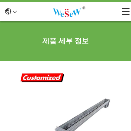
제품 세부 정보