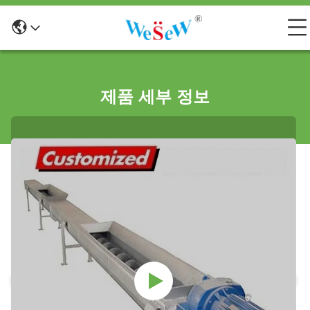
제품 세부 정보