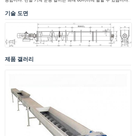
공합니다. 단일 기계 운송 길이는 최대 60미터에 달할 수 있습니다.
기술 도면
제품 갤러리