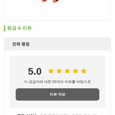
등급 & 리뷰
전체 평점
5.0
이 공급자에 대한 50개의 리뷰를 바탕으로
리뷰 작성