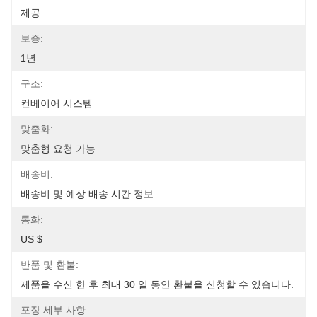
제공
보증:
1년
구조:
컨베이어 시스템
맞춤화:
맞춤형 요청 가능
배송비:
배송비 및 예상 배송 시간 정보.
통화:
US $
반품 및 환불:
제품을 수신 한 후 최대 30 일 동안 환불을 신청할 수 있습니다.
포장 세부 사항: