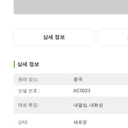
상세 정보
상세 정보
원래 장소:
중국
모델 번호.:
AC0023
재료 특징:
내열성, 내화성
상태:
새로운