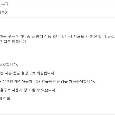
브 모양
기울기
 하는 구동 메커니즘 을 통해 작동 합니다. 나사 샤프트 가 회전 할 때,물
추진력을 만듭니다.
 보호합니다.
또는 다른 합금 철강으로 제공됩니다.
해 유연한 레이아웃과 비용 효율적인 운영을 가능하게합니다.
출구로 사용자 정의 할 수 있습니다.
에 적합