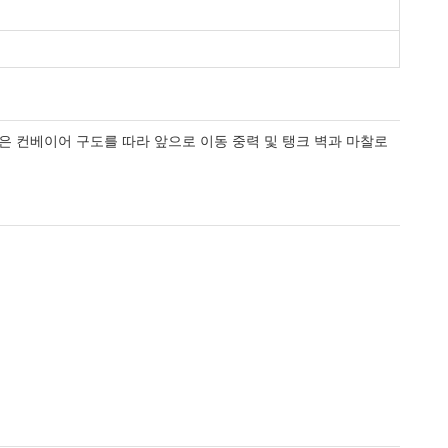
질은 컨베이어 구도를 따라 앞으로 이동 중력 및 탱크 벽과 마찰로