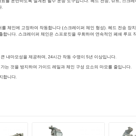
재료를 운반하도록 설계된 필수 운송 도구입니다. 헤드 전송, 슈트, 스크
.
를 체인에 고정하여 작동합니다 (스크레이퍼 체인 형성). 헤드 전송 
출합니다. 스크레이퍼 체인은 스프로킷을 우회하여 연속적인 폐쇄 루프 작
 큰 내마모성을 제공하며, 24시간 작동 수명이 5년 이상입니다.
가는 것을 방지하여 가이드 레일과 체인 구성 요소의 마모를 줄입니다.
지합니다.