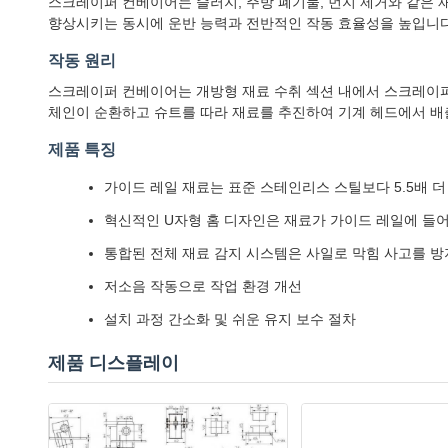
스크레이퍼 컨베이어는 슬러지, 주방 폐기물, 먼지 제거와 같은 
향상시키는 동시에 운반 능력과 전반적인 작동 효율성을 높입니다
작동 원리
스크레이퍼 컨베이어는 개방형 재료 수취 섹션 내에서 스크레이퍼
체인이 순환하고 슈트를 따라 재료를 추진하여 기계 헤드에서 배
제품 특징
가이드 레일 재료는 표준 스테인리스 스틸보다 5.5배 더
혁신적인 U자형 홈 디자인은 재료가 가이드 레일에 들어
통합된 전체 재료 감지 시스템은 사일로 막힘 사고를 방
저소음 작동으로 작업 환경 개선
설치 과정 간소화 및 쉬운 유지 보수 절차
제품 디스플레이