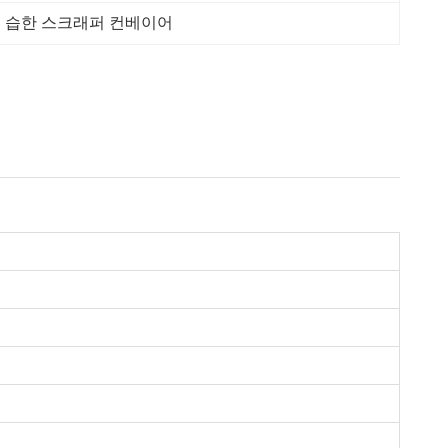
 습한 스크래퍼 컨베이어