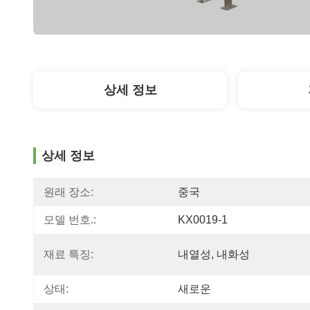
상세 정보
상세 정보
원래 장소:
중국
모델 번호.:
KX0019-1
재료 특징:
내열성, 내화성
상태:
새로운