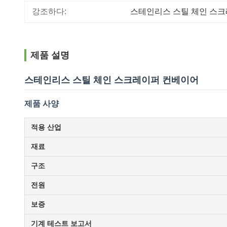
강조하다:
스테인리스 스틸 체인 스
제품 설명
스테인리스 스틸 체인 스크레이퍼 컨베이어
제품 사양
적용 산업
재료
구조
전원
보증
기계 테스트 보고서