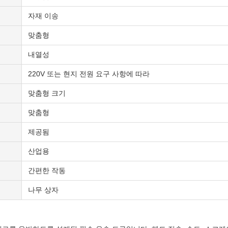
자재 이송
맞춤형
내열성
220V 또는 현지 전원 요구 사항에 따라
맞춤형 크기
맞춤형
제공됨
산업용
간편한 작동
나무 상자