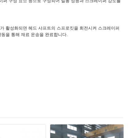
레이퍼 구성 요소 등으로 구성되어 밀봉 성능과 스크레이퍼 강도를
장치가 활성화되면 헤드 샤프트의 스프로킷을 회전시켜 스크레이퍼
동을 통해 재료 운송을 완료합니다.