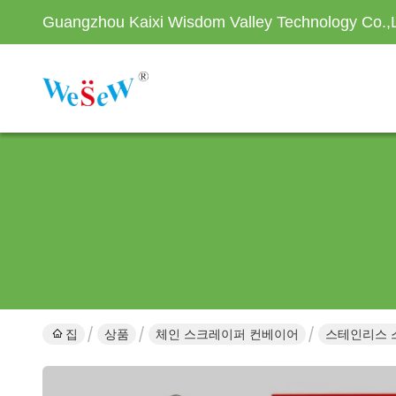
Guangzhou Kaixi Wisdom Valley Technology Co.,
집
상품
체인 스크레이퍼 컨베이어
스테인리스 