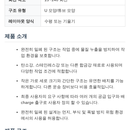
구조 유형
U 모양/튜브 모양
레이아웃 양식
수평 또는 기울기
제품 소개
완전히 밀폐 된 구조는 작업 중에 물질 누출을 방지하여 작
업 환경을 보호합니다.
탄소강, 스테인레스강 또는 다른 합금강 재료로 사용되며
다양한 작업 조건에 적합합니다
작은 가로 세로 크기와 간단한 구조는 유연한 배치를 가능
하게합니다. 다른 운송 장비보다 비용 효율적입니다.
최종 사용자의 요구 사항에 따라 여러 개의 공급 입구와 배
charge 출구로 사용자 정의 할 수 있습니다.
완전히 밀폐 된 설계는 먼지, 부식 및 폭발 방지 위험 환경
에서의 사용을 허용합니다.