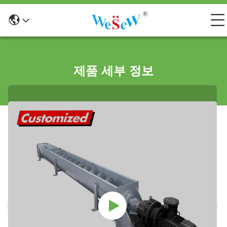
제품 세부 정보