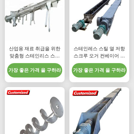
산업용 재료 취급을 위한
스테인레스 스틸 열 저항
맞춤형 스테인리스 스틸
스크루 오거 컨베이어 워
열 저항 스크루 오거 컨베
크 엘리베이터 사용자 정
가장 좋은 가격 을 구하라
이어
가장 좋은 가격 을 구하라
의 차원