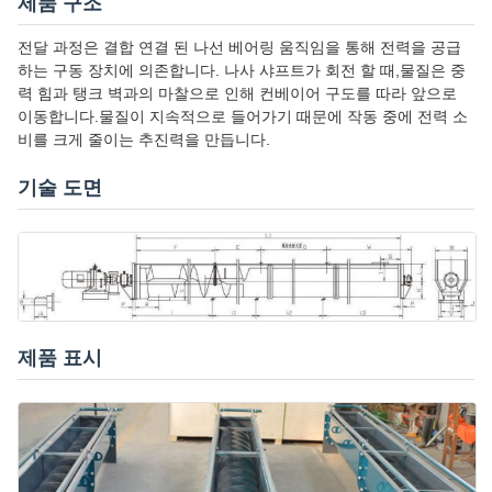
제품 구조
전달 과정은 결합 연결 된 나선 베어링 움직임을 통해 전력을 공급
하는 구동 장치에 의존합니다. 나사 샤프트가 회전 할 때,물질은 중
력 힘과 탱크 벽과의 마찰으로 인해 컨베이어 구도를 따라 앞으로
이동합니다.물질이 지속적으로 들어가기 때문에 작동 중에 전력 소
비를 크게 줄이는 추진력을 만듭니다.
기술 도면
제품 표시