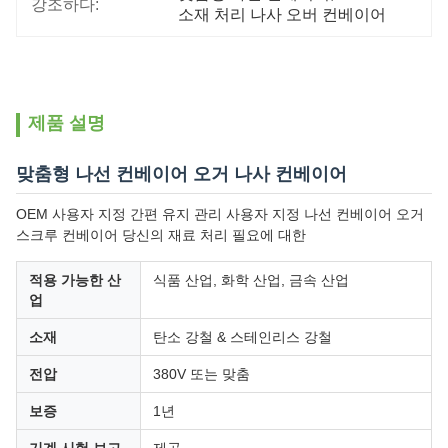
강조하다:
소재 처리 나사 오버 컨베이어
제품 설명
맞춤형 나선 컨베이어 오거 나사 컨베이어
OEM 사용자 지정 간편 유지 관리 사용자 지정 나선 컨베이어 오거
스크루 컨베이어 당신의 재료 처리 필요에 대한
적용 가능한 산
식품 산업, 화학 산업, 금속 산업
업
소재
탄소 강철 & 스테인리스 강철
전압
380V 또는 맞춤
보증
1년