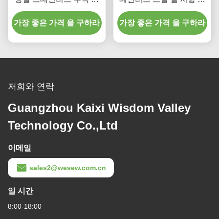
동 가능한 송곳 컨베이어
크루 오거 컨베이어
가장 좋은 가격 을 구하라
가장 좋은 가격 을 구하라
저희와 연락
Guangzhou Kaixi Wisdom Valley
Technology Co.,Ltd
이메일
sales2@wesew.com.cn
일 시간
8:00-18:00