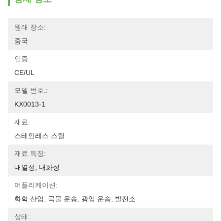
원래 장소:
중국
인증:
CE/UL
모델 번호.:
KX0013-1
재료:
스테인레스 스틸
재료 특징:
내열성, 내화성
어플리케이션:
화학 산업, 곡물 운송, 광업 운송, 발전소
상태: