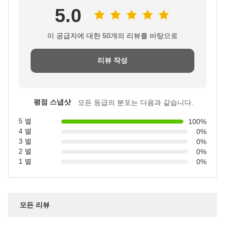
5.0
이 공급자에 대한 50개의 리뷰를 바탕으로
리뷰 작성
평점 스냅샷
모든 등급의 분포는 다음과 같습니다.
5 별
100%
4 별
0%
3 별
0%
2 별
0%
1 별
0%
모든 리뷰