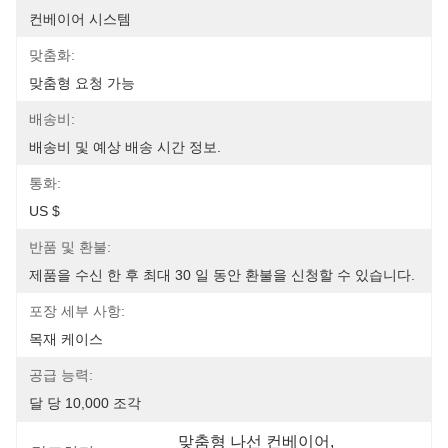
컨베이어 시스템
맞춤화:
맞춤형 요청 가능
배송비:
배송비 및 예상 배송 시간 정보.
통화:
US $
반품 및 환불:
제품을 수신 한 후 최대 30 일 동안 환불을 신청할 수 있습니다.
포장 세부 사항:
목재 케이스
공급 능력:
달 당 10,000 조각
맞춤형 나선 컨베이어
, 