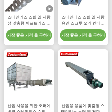
스테인리스 스틸 열 저항
스테인레스 스틸 열 저항
성 맞춤형 셰프트리스 나
유연 스크루 오거 컨베이
선 나선 오거 컨베이어
어
가장 좋은 가격 을 구하라
가장 좋은 가격 을 구하라
산업 사용을 위한 호퍼에
산업용 용품에 맞춤형 스
방열 스테인리스 수직 ​​가
테인리스 스틸 열 저항 스