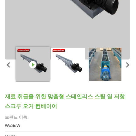
재료 취급을 위한 맞춤형 스테인리스 스틸 열 저항
스크루 오거 컨베이어
브랜드 이름:
WeSeW