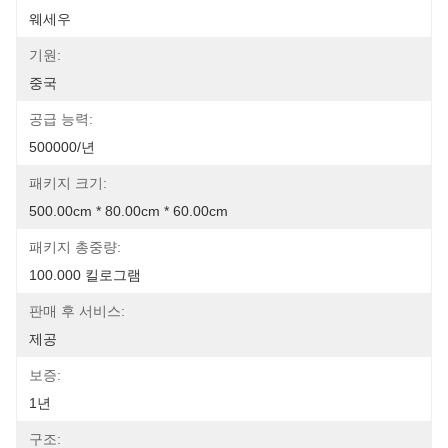
웨세우
기원:
중국
공급 능력:
500000/년
패키지 크기:
500.00cm * 80.00cm * 60.00cm
패키지 총중량:
100.000 킬로그램
판매 후 서비스:
제공
보증:
1년
구조: