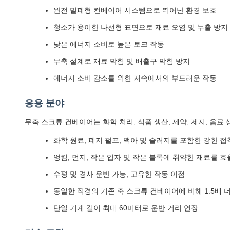
완전 밀폐형 컨베이어 시스템으로 뛰어난 환경 보호
청소가 용이한 나선형 표면으로 재료 오염 및 누출 방지
낮은 에너지 소비로 높은 토크 작동
무축 설계로 재료 막힘 및 배출구 막힘 방지
에너지 소비 감소를 위한 저속에서의 부드러운 작동
응용 분야
무축 스크류 컨베이어는 화학 처리, 식품 생산, 제약, 제지, 음료
화학 원료, 폐지 펄프, 맥아 및 슬러지를 포함한 강한 
엉킴, 먼지, 작은 입자 및 작은 블록에 취약한 재료를 
수평 및 경사 운반 가능, 고유한 작동 이점
동일한 직경의 기존 축 스크류 컨베이어에 비해 1.5배 더
단일 기계 길이 최대 60미터로 운반 거리 연장