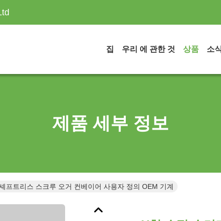
Ltd
집
우리 에 관한 것
상품
소
제품 세부 정보
 셰프트리스 스크루 오거 컨베이어 사용자 정의 OEM 기계