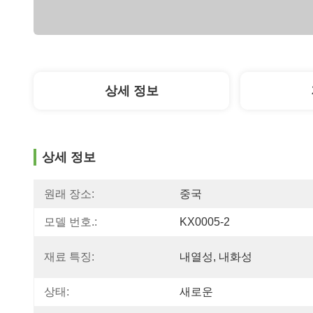
상세 정보
상세 정보
원래 장소:
중국
모델 번호.:
KX0005-2
재료 특징:
내열성, 내화성
상태:
새로운