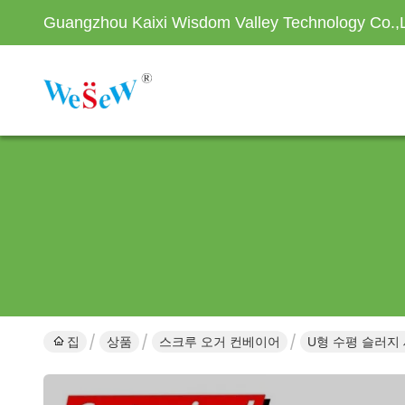
Guangzhou Kaixi Wisdom Valley Technology Co.,
집
상품
스크루 오거 컨베이어
U형 수평 슬러지