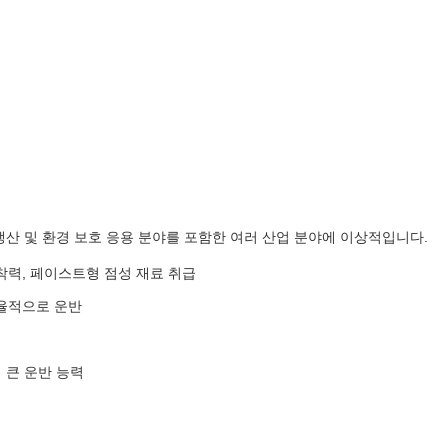
 생산 및 환경 보호 응용 분야를 포함한 여러 산업 분야에 이상적입니다.
접착력, 페이스트형 점성 재료 취급
효율적으로 운반
 큰 운반 능력