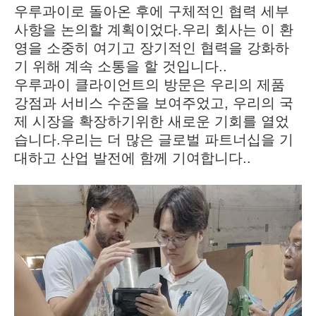
우루과이로 돌아온 후에 구체적인 협력 세부
사항을 논의할 계획이었다.우리 회사는 이 환
영을 소중히 여기고 장기적인 협력을 강화하
기 위해 계속 소통을 할 것입니다..
우루과이 클라이언트의 방문은 우리의 제품
강점과 서비스 수준을 보여주었고, 우리의 국
제 시장을 확장하기위한 새로운 기회를 열었
습니다.우리는 더 많은 글로벌 파트너십을 기
대하고 산업 발전에 함께 기여합니다..