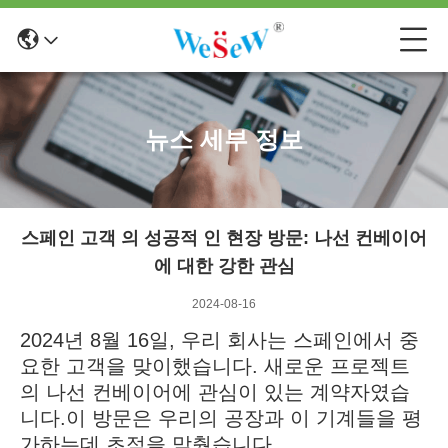
뉴스 세부 정보
스페인 고객 의 성공적 인 현장 방문: 나선 컨베이어
에 대한 강한 관심
2024-08-16
2024년 8월 16일, 우리 회사는 스페인에서 중
요한 고객을 맞이했습니다. 새로운 프로젝트
의 나선 컨베이어에 관심이 있는 계약자였습
니다.이 방문은 우리의 공장과 이 기계들을 평
가하는데 초점을 맞췄습니다..