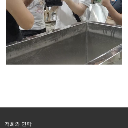
저희와 연락