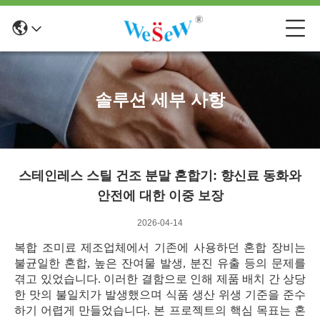
솔루션 세부 사항
스테인레스 스틸 건조 분말 혼합기: 향신료 동화와
안전에 대한 이중 보장
2026-04-14
복합 조미료 제조업체에서 기존에 사용하던 혼합 장비는
불균일한 혼합, 높은 잔여물 발생, 분진 유출 등의 문제를
겪고 있었습니다. 이러한 결함으로 인해 제품 배치 간 상당
한 맛의 불일치가 발생했으며 식품 생산 위생 기준을 준수
하기 어렵게 만들었습니다. 본 프로젝트의 핵심 목표는 혼