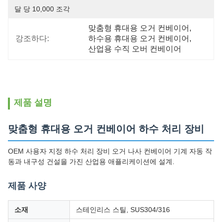
달 당 10,000 조각
맞춤형 휴대용 오거 컨베이어
, 
강조하다:
하수용 휴대용 오거 컨베이어
, 
산업용 수직 오버 컨베이어
제품 설명
맞춤형 휴대용 오거 컨베이어 하수 처리 장비
OEM 사용자 지정 하수 처리 장비 오거 나사 컨베이어 기계 자동 작
동과 내구성 건설을 가진 산업용 애플리케이션에 설계.
제품 사양
소재
스테인리스 스틸, SUS304/316