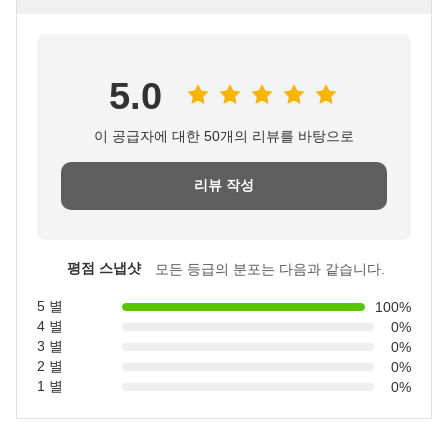
5.0
이 공급자에 대한 50개의 리뷰를 바탕으로
리뷰 작성
평점 스냅샷
모든 등급의 분포는 다음과 같습니다.
5 별
100%
4 별
0%
3 별
0%
2 별
0%
1 별
0%