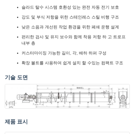
슬라드 탈수 시스템 호환성 있는 완전 자동 전기 보호
강도 및 부식 저항을 위한 스테인레스 스틸 비행 구조
낮은 소음과 개선된 작업 환경을 위한 폐쇄 운행 설계
편리한 검사 및 유지 보수와 함께 착용 저항 하 고 트로프
내부 층
커스터마이징 가능한 길이, 각, 배하 하퍼 구성
확장 볼트를 사용하여 쉽게 설치 할 수있는 컴팩트 구조
기술 도면
제품 표시