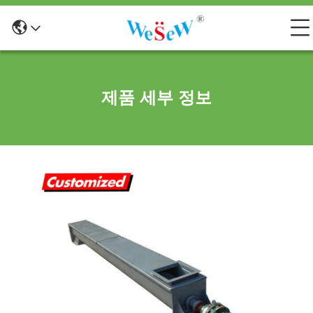
제품 세부 정보