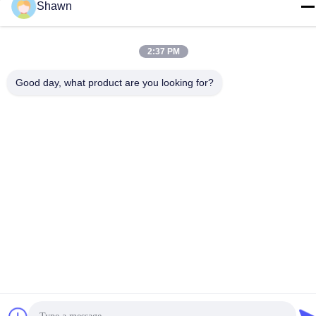
Shawn
보호됩니다.
개인정보 보호 정책
|
사이트맵
2:37 PM
Good day, what product are you looking for?