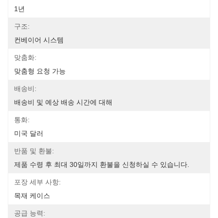
1년
구조:
컨베이어 시스템
맞춤화:
맞춤형 요청 가능
배송비:
배송비 및 예상 배송 시간에 대해
통화:
미국 달러
반품 및 환불:
제품 수령 후 최대 30일까지 환불을 신청하실 수 있습니다.
포장 세부 사항:
목재 케이스
공급 능력: