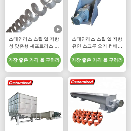
스테인리스 스틸 열 저항
스테인레스 스틸 열 저항
성 맞춤형 셰프트리스 나
유연 스크루 오거 컨베이
선 나선 오거 컨베이어
어
가장 좋은 가격 을 구하라
가장 좋은 가격 을 구하라